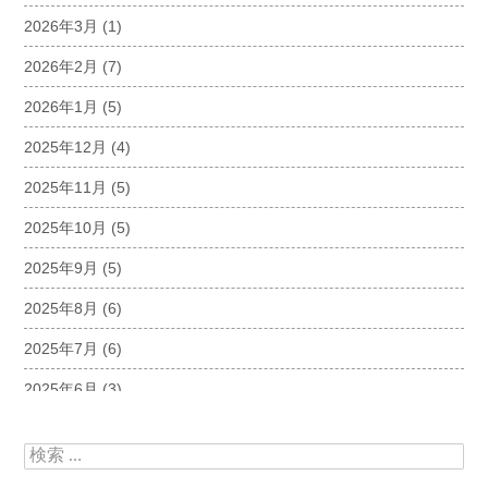
2026年3月
(1)
2026年2月
(7)
2026年1月
(5)
2025年12月
(4)
2025年11月
(5)
2025年10月
(5)
2025年9月
(5)
2025年8月
(6)
2025年7月
(6)
2025年6月
(3)
2025年5月
(5)
検索:
2025年4月
(5)