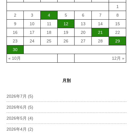
1
2
3
4
5
6
7
8
9
10
11
12
13
14
15
16
17
18
19
20
21
22
23
24
25
26
27
28
29
30
« 10月
12月 »
月別
2026年7月
(5)
2026年6月
(5)
2026年5月
(4)
2026年4月
(2)