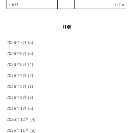
« 5月
7月 »
月別
2026年7月
(5)
2026年6月
(5)
2026年5月
(4)
2026年4月
(2)
2026年3月
(1)
2026年2月
(7)
2026年1月
(5)
2025年12月
(4)
2025年11月
(5)