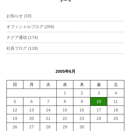
テーマ
お知らせ
(10)
オフィシャルブログ
(256)
テクア通信
(174)
社長ブログ
(118)
2005年6月
日
月
火
水
木
金
土
1
2
3
4
5
6
7
8
9
10
11
12
13
14
15
16
17
18
19
20
21
22
23
24
25
26
27
28
29
30