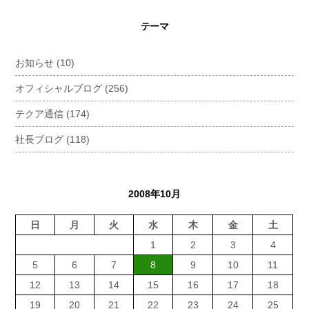
テーマ
お知らせ
(10)
オフィシャルブログ
(256)
テクア通信
(174)
社長ブログ
(118)
2008年10月
日
月
火
水
木
金
土
1
2
3
4
5
6
7
8
9
10
11
12
13
14
15
16
17
18
19
20
21
22
23
24
25