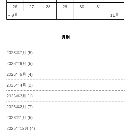
26
27
28
29
30
31
« 9月
11月 »
月別
2026年7月
(5)
2026年6月
(5)
2026年5月
(4)
2026年4月
(2)
2026年3月
(1)
2026年2月
(7)
2026年1月
(5)
2025年12月
(4)