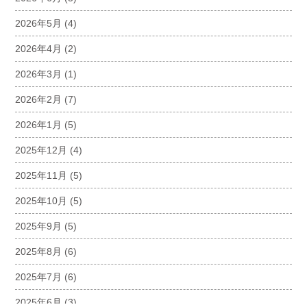
2026年5月
(4)
2026年4月
(2)
2026年3月
(1)
2026年2月
(7)
2026年1月
(5)
2025年12月
(4)
2025年11月
(5)
2025年10月
(5)
2025年9月
(5)
2025年8月
(6)
2025年7月
(6)
2025年6月
(3)