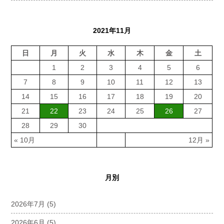
2021年11月
日
月
火
水
木
金
土
1
2
3
4
5
6
7
8
9
10
11
12
13
14
15
16
17
18
19
20
21
22
23
24
25
26
27
28
29
30
« 10月
12月 »
月別
2026年7月
(5)
2026年6月
(5)