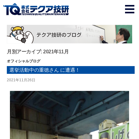
月別アーカイブ: 2021年11月
オフィシャルブログ
選挙活動中の重徳さん に遭遇！
2021年11月26日