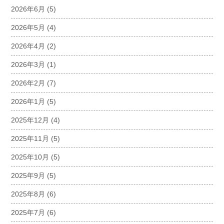
2026年6月
(5)
2026年5月
(4)
2026年4月
(2)
2026年3月
(1)
2026年2月
(7)
2026年1月
(5)
2025年12月
(4)
2025年11月
(5)
2025年10月
(5)
2025年9月
(5)
2025年8月
(6)
2025年7月
(6)