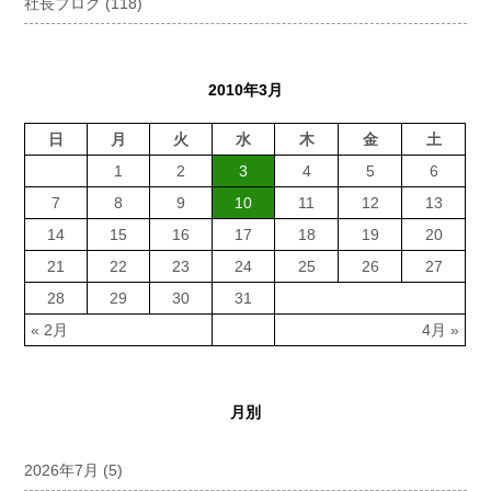
社長ブログ
(118)
2010年3月
日
月
火
水
木
金
土
1
2
3
4
5
6
7
8
9
10
11
12
13
14
15
16
17
18
19
20
21
22
23
24
25
26
27
28
29
30
31
« 2月
4月 »
月別
2026年7月
(5)