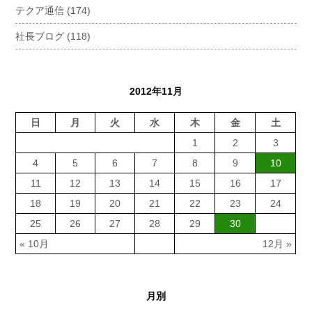
テクア通信
(174)
社長ブログ
(118)
2012年11月
日
月
火
水
木
金
土
1
2
3
4
5
6
7
8
9
10
11
12
13
14
15
16
17
18
19
20
21
22
23
24
25
26
27
28
29
30
« 10月
12月 »
月別