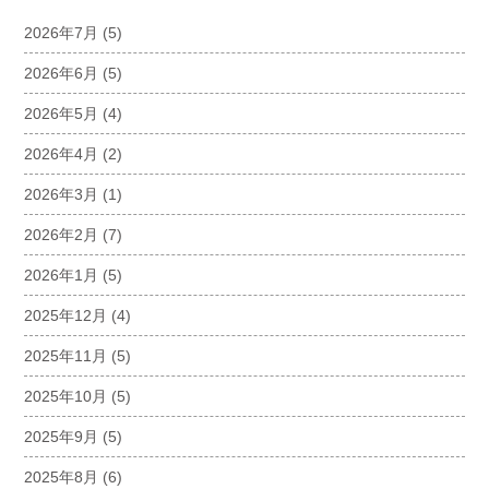
2026年7月
(5)
2026年6月
(5)
2026年5月
(4)
2026年4月
(2)
2026年3月
(1)
2026年2月
(7)
2026年1月
(5)
2025年12月
(4)
2025年11月
(5)
2025年10月
(5)
2025年9月
(5)
2025年8月
(6)