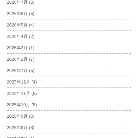
2026年7月
(5)
2026年6月
(5)
2026年5月
(4)
2026年4月
(2)
2026年3月
(1)
2026年2月
(7)
2026年1月
(5)
2025年12月
(4)
2025年11月
(5)
2025年10月
(5)
2025年9月
(5)
2025年8月
(6)