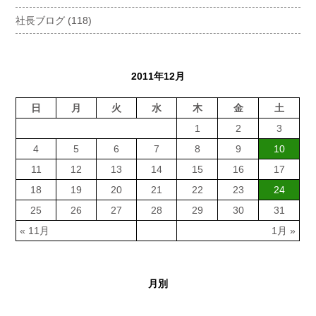
社長ブログ
(118)
2011年12月
日
月
火
水
木
金
土
1
2
3
4
5
6
7
8
9
10
11
12
13
14
15
16
17
18
19
20
21
22
23
24
25
26
27
28
29
30
31
« 11月
1月 »
月別