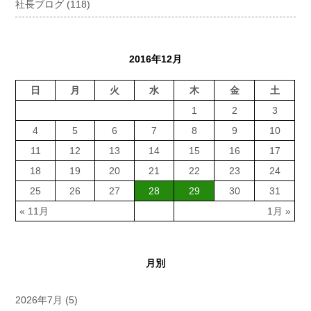
社長ブログ
(118)
2016年12月
日
月
火
水
木
金
土
1
2
3
4
5
6
7
8
9
10
11
12
13
14
15
16
17
18
19
20
21
22
23
24
25
26
27
28
29
30
31
« 11月
1月 »
月別
2026年7月
(5)