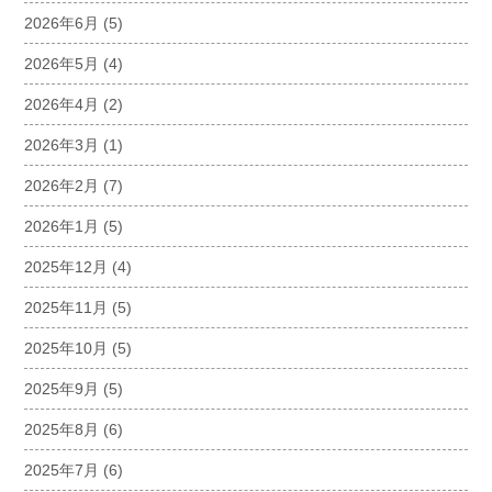
2026年6月
(5)
2026年5月
(4)
2026年4月
(2)
2026年3月
(1)
2026年2月
(7)
2026年1月
(5)
2025年12月
(4)
2025年11月
(5)
2025年10月
(5)
2025年9月
(5)
2025年8月
(6)
2025年7月
(6)