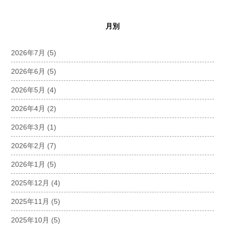
月別
2026年7月
(5)
2026年6月
(5)
2026年5月
(4)
2026年4月
(2)
2026年3月
(1)
2026年2月
(7)
2026年1月
(5)
2025年12月
(4)
2025年11月
(5)
2025年10月
(5)