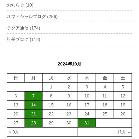
お知らせ
(10)
オフィシャルブログ
(256)
テクア通信
(174)
社長ブログ
(118)
2024年10月
日
月
火
水
木
金
土
1
2
3
4
5
6
7
8
9
10
11
12
13
14
15
16
17
18
19
20
21
22
23
24
25
26
27
28
29
30
31
« 9月
11月 »