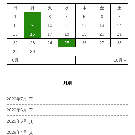
日
月
火
水
木
金
土
1
2
3
4
5
6
7
8
9
10
11
12
13
14
15
16
17
18
19
20
21
22
23
24
25
26
27
28
29
30
« 8月
10月 »
月別
2026年7月
(5)
2026年6月
(5)
2026年5月
(4)
2026年4月
(2)