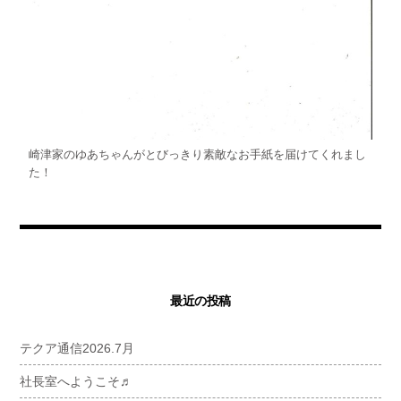
崎津家のゆあちゃんがとびっきり素敵なお手紙を届けてくれまし
た！
最近の投稿
テクア通信2026.7月
社長室へようこそ♬