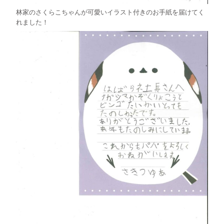
林家のさくらこちゃんが可愛いイラスト付きのお手紙を届けてく
れました！