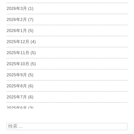
2026年3月
(1)
2026年2月
(7)
2026年1月
(5)
2025年12月
(4)
2025年11月
(5)
2025年10月
(5)
2025年9月
(5)
2025年8月
(6)
2025年7月
(6)
2025年6月
(3)
2025年5月
(5)
検索:
2025年4月
(5)