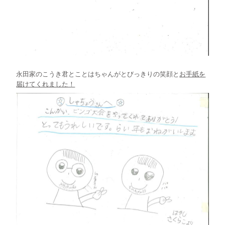
永田家のこうき君とことはちゃんがとびっきりの笑顔と
お手紙を
届けてくれました！