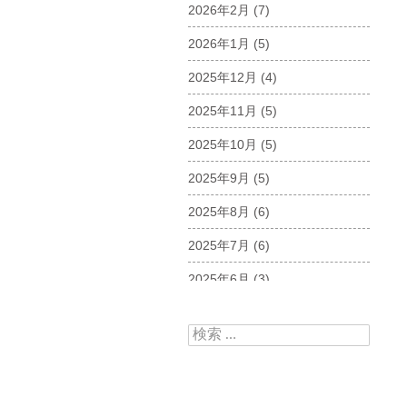
2026年2月
(7)
2026年1月
(5)
2025年12月
(4)
2025年11月
(5)
2025年10月
(5)
2025年9月
(5)
2025年8月
(6)
2025年7月
(6)
2025年6月
(3)
2025年5月
(5)
検索:
2025年4月
(5)
2025年3月
(6)