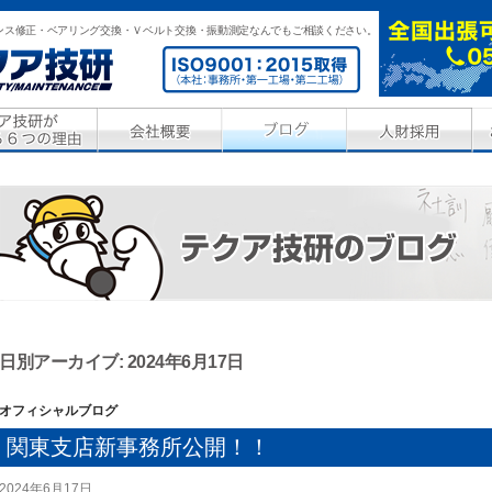
ンス修正・ベアリング交換・Ｖベルト交換・振動測定なんでもご相談ください。
日別アーカイブ: 2024年6月17日
オフィシャルブログ
関東支店新事務所公開！！
2024年6月17日