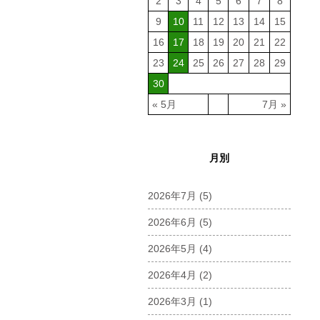
2
3
4
5
6
7
8
9
10
11
12
13
14
15
16
17
18
19
20
21
22
23
24
25
26
27
28
29
30
« 5月
7月 »
月別
2026年7月
(5)
2026年6月
(5)
2026年5月
(4)
2026年4月
(2)
2026年3月
(1)