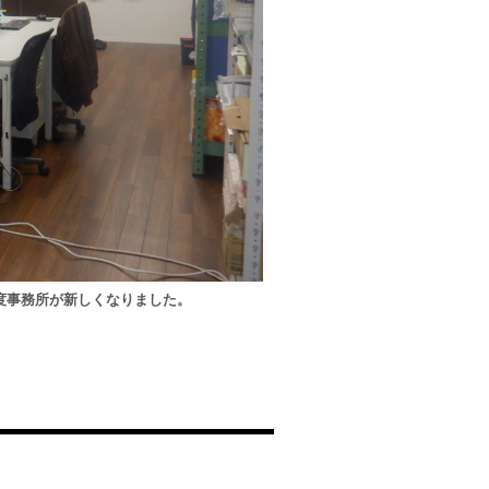
度事務所が新しくなりました。