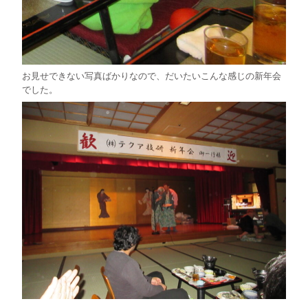
お見せできない写真ばかりなので、だいたいこんな感じの新年会
でした。