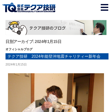
日別アーカイブ: 2024年1月15日
オフィシャルブログ
テクア技研 2024年能登沖地震チャリティー新年会
2024年1月15日