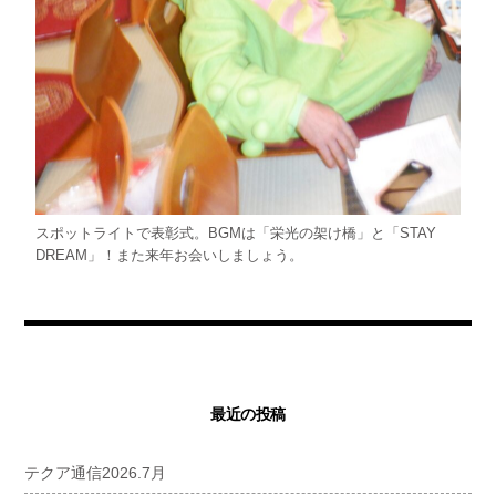
スポットライトで表彰式。BGMは「栄光の架け橋」と「STAY
DREAM」！また来年お会いしましょう。
最近の投稿
テクア通信2026.7月