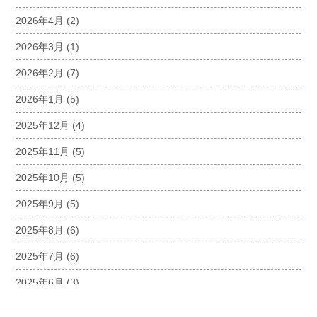
2026年4月
(2)
2026年3月
(1)
2026年2月
(7)
2026年1月
(5)
2025年12月
(4)
2025年11月
(5)
2025年10月
(5)
2025年9月
(5)
2025年8月
(6)
2025年7月
(6)
2025年6月
(3)
2025年5月
(5)