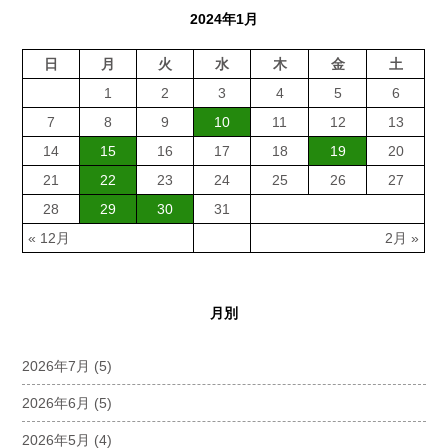
2024年1月
日
月
火
水
木
金
土
1
2
3
4
5
6
7
8
9
10
11
12
13
14
15
16
17
18
19
20
21
22
23
24
25
26
27
28
29
30
31
« 12月
2月 »
月別
2026年7月
(5)
2026年6月
(5)
2026年5月
(4)