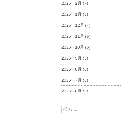
2026年2月
(7)
2026年1月
(5)
2025年12月
(4)
2025年11月
(5)
2025年10月
(5)
2025年9月
(5)
2025年8月
(6)
2025年7月
(6)
2025年6月
(3)
2025年5月
(5)
検索:
2025年4月
(5)
2025年3月
(6)