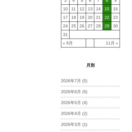
3
4
5
6
7
8
9
10
11
12
13
14
15
16
17
18
19
20
21
22
23
24
25
26
27
28
29
30
31
« 9月
11月 »
月別
2026年7月
(5)
2026年6月
(5)
2026年5月
(4)
2026年4月
(2)
2026年3月
(1)