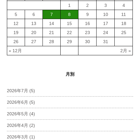
1
2
3
4
5
6
7
8
9
10
11
12
13
14
15
16
17
18
19
20
21
22
23
24
25
26
27
28
29
30
31
« 12月
2月 »
月別
2026年7月
(5)
2026年6月
(5)
2026年5月
(4)
2026年4月
(2)
2026年3月
(1)