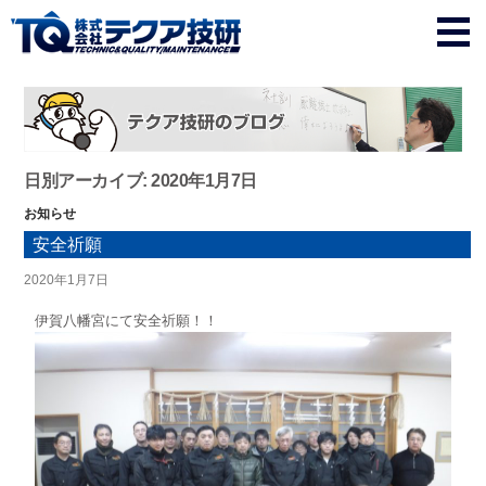
日別アーカイブ: 2020年1月7日
お知らせ
安全祈願
2020年1月7日
伊賀八幡宮にて安全祈願！！