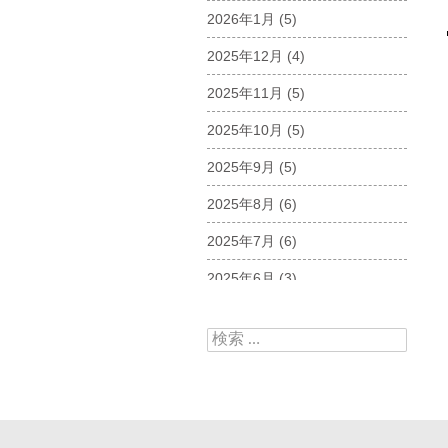
2026年1月
(5)
2025年12月
(4)
2025年11月
(5)
2025年10月
(5)
2025年9月
(5)
2025年8月
(6)
2025年7月
(6)
2025年6月
(3)
2025年5月
(5)
検索:
2025年4月
(5)
2025年3月
(6)
2025年2月
(6)