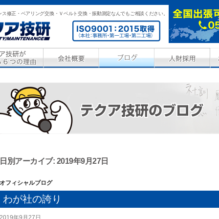
ンス修正・ベアリング交換・Ｖベルト交換・振動測定なんでもご相談ください。
日別アーカイブ: 2019年9月27日
オフィシャルブログ
わが社の誇り
2019年9月27日