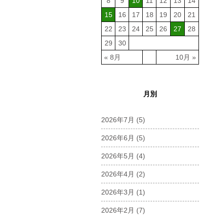
8
9
10
11
12
13
14
15
16
17
18
19
20
21
22
23
24
25
26
27
28
29
30
« 8月
10月 »
月別
2026年7月
(5)
2026年6月
(5)
2026年5月
(4)
2026年4月
(2)
2026年3月
(1)
2026年2月
(7)