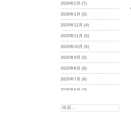
2026年2月
(7)
2026年1月
(5)
2025年12月
(4)
2025年11月
(5)
2025年10月
(5)
2025年9月
(5)
2025年8月
(6)
2025年7月
(6)
2025年6月
(3)
2025年5月
(5)
検索:
2025年4月
(5)
2025年3月
(6)