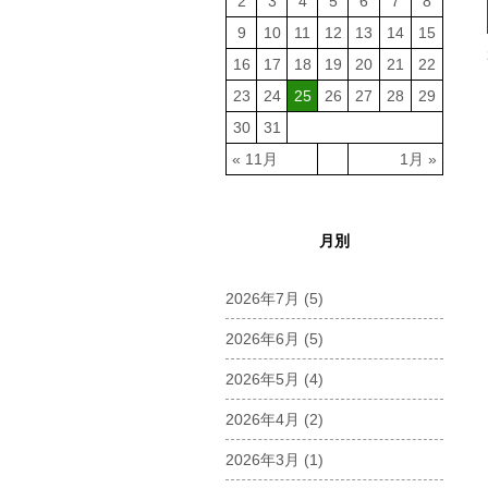
2
3
4
5
6
7
8
9
10
11
12
13
14
15
16
17
18
19
20
21
22
23
24
25
26
27
28
29
30
31
« 11月
1月 »
月別
2026年7月
(5)
2026年6月
(5)
2026年5月
(4)
2026年4月
(2)
2026年3月
(1)