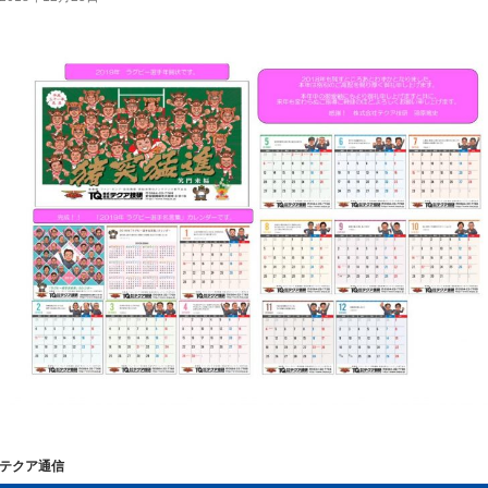
テクア通信