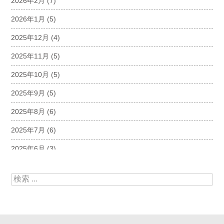
2026年2月
(7)
2026年1月
(5)
2025年12月
(4)
2025年11月
(5)
2025年10月
(5)
2025年9月
(5)
2025年8月
(6)
2025年7月
(6)
2025年6月
(3)
2025年5月
(5)
検索:
2025年4月
(5)
2025年3月
(6)
2025年2月
(6)