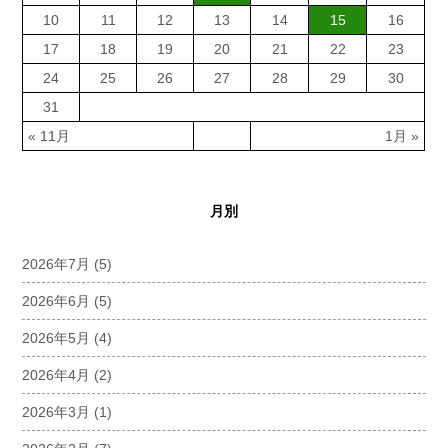
10
11
12
13
14
15
16
17
18
19
20
21
22
23
24
25
26
27
28
29
30
31
« 11月
1月 »
月別
2026年7月
(5)
2026年6月
(5)
2026年5月
(4)
2026年4月
(2)
2026年3月
(1)