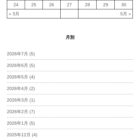
24
25
26
27
28
29
30
« 3月
5月 »
月別
2026年7月
(5)
2026年6月
(5)
2026年5月
(4)
2026年4月
(2)
2026年3月
(1)
2026年2月
(7)
2026年1月
(5)
2025年12月
(4)