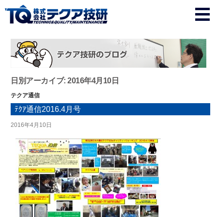
日別アーカイブ: 2016年4月10日
テクア通信
ﾃｸｱ通信2016.4月号
2016年4月10日