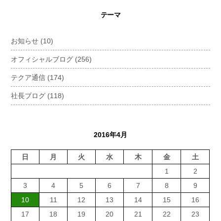
テーマ
お知らせ
(10)
オフィシャルブログ
(256)
テクア通信
(174)
社長ブログ
(118)
2016年4月
日
月
火
水
木
金
土
1
2
3
4
5
6
7
8
9
10
11
12
13
14
15
16
17
18
19
20
21
22
23