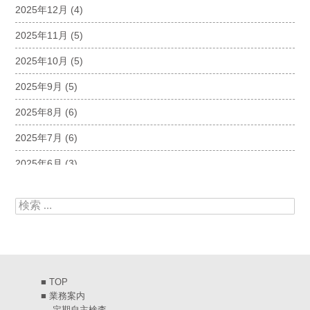
2025年12月
(4)
2025年11月
(5)
2025年10月
(5)
2025年9月
(5)
2025年8月
(6)
2025年7月
(6)
2025年6月
(3)
2025年5月
(5)
検索:
2025年4月
(5)
2025年3月
(6)
2025年2月
(6)
■
TOP
2025年1月
(7)
■
業務案内
-
定期自主検査