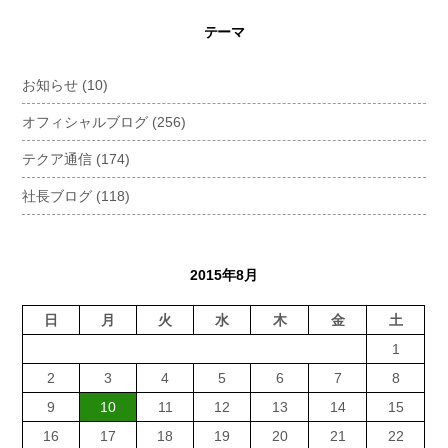
テーマ
お知らせ
(10)
オフィシャルブログ
(256)
テクア通信
(174)
社長ブログ
(118)
2015年8月
日
月
火
水
木
金
土
1
2
3
4
5
6
7
8
9
10
11
12
13
14
15
16
17
18
19
20
21
22