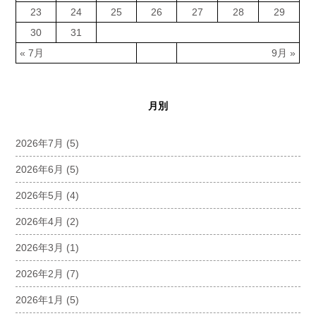
23
24
25
26
27
28
29
30
31
« 7月
9月 »
月別
2026年7月
(5)
2026年6月
(5)
2026年5月
(4)
2026年4月
(2)
2026年3月
(1)
2026年2月
(7)
2026年1月
(5)