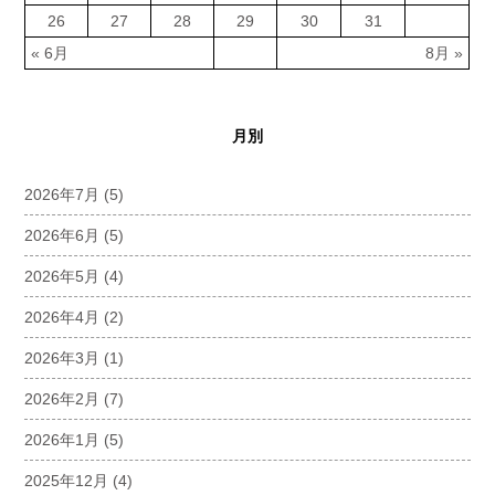
26
27
28
29
30
31
« 6月
8月 »
月別
2026年7月
(5)
2026年6月
(5)
2026年5月
(4)
2026年4月
(2)
2026年3月
(1)
2026年2月
(7)
2026年1月
(5)
2025年12月
(4)