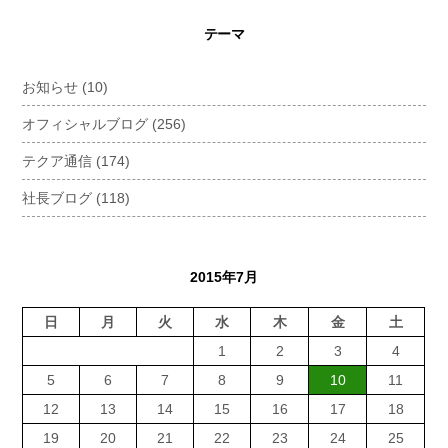
テーマ
お知らせ
(10)
オフィシャルブログ
(256)
テクア通信
(174)
社長ブログ
(118)
2015年7月
日
月
火
水
木
金
土
1
2
3
4
5
6
7
8
9
10
11
12
13
14
15
16
17
18
19
20
21
22
23
24
25