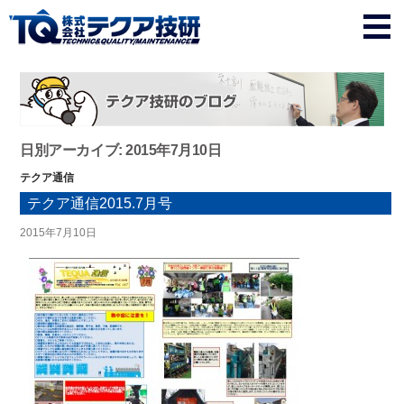
日別アーカイブ: 2015年7月10日
テクア通信
テクア通信2015.7月号
2015年7月10日