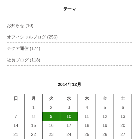
テーマ
お知らせ
(10)
オフィシャルブログ
(256)
テクア通信
(174)
社長ブログ
(118)
2014年12月
日
月
火
水
木
金
土
1
2
3
4
5
6
7
8
9
10
11
12
13
14
15
16
17
18
19
20
21
22
23
24
25
26
27