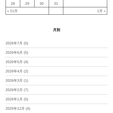
28
29
30
31
« 11月
1月 »
月別
2026年7月
(5)
2026年6月
(5)
2026年5月
(4)
2026年4月
(2)
2026年3月
(1)
2026年2月
(7)
2026年1月
(5)
2025年12月
(4)