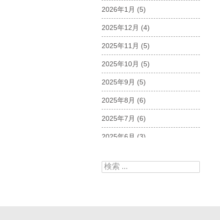
2026年1月
(5)
2025年12月
(4)
2025年11月
(5)
2025年10月
(5)
2025年9月
(5)
2025年8月
(6)
2025年7月
(6)
2025年6月
(3)
2025年5月
(5)
検索:
2025年4月
(5)
2025年3月
(6)
2025年2月
(6)