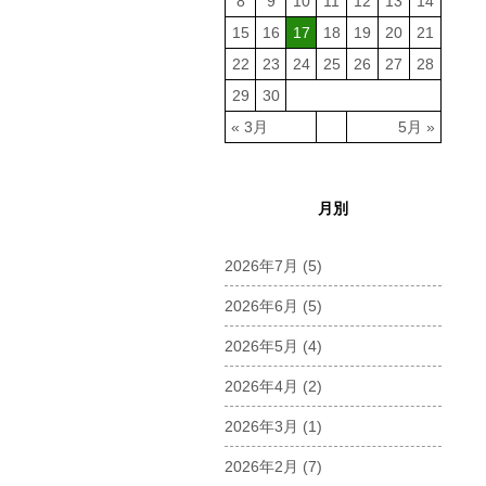
8
9
10
11
12
13
14
15
16
17
18
19
20
21
22
23
24
25
26
27
28
29
30
« 3月
5月 »
月別
2026年7月
(5)
2026年6月
(5)
2026年5月
(4)
2026年4月
(2)
2026年3月
(1)
2026年2月
(7)