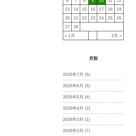
6
7
8
9
10
11
12
13
14
15
16
17
18
19
20
21
22
23
24
25
26
27
28
« 1月
3月 »
月別
2026年7月
(5)
2026年6月
(5)
2026年5月
(4)
2026年4月
(2)
2026年3月
(1)
2026年2月
(7)