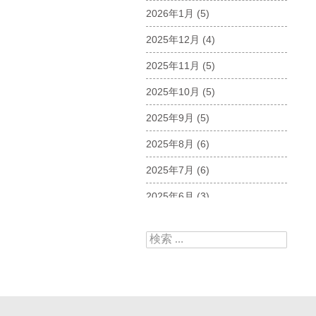
2026年1月
(5)
2025年12月
(4)
2025年11月
(5)
2025年10月
(5)
2025年9月
(5)
2025年8月
(6)
2025年7月
(6)
2025年6月
(3)
2025年5月
(5)
検索:
2025年4月
(5)
2025年3月
(6)
2025年2月
(6)