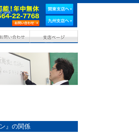
ン』の関係