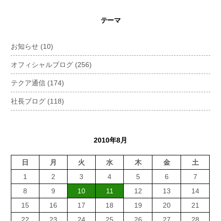
テーマ
お知らせ
(10)
オフィシャルブログ
(256)
テクア通信
(174)
社長ブログ
(118)
2010年8月
日
月
火
水
木
金
土
1
2
3
4
5
6
7
8
9
10
11
12
13
14
15
16
17
18
19
20
21
22
23
24
25
26
27
28