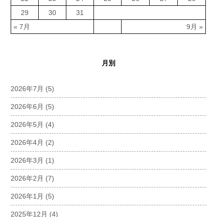
29
30
31
« 7月
9月 »
月別
2026年7月
(5)
2026年6月
(5)
2026年5月
(4)
2026年4月
(2)
2026年3月
(1)
2026年2月
(7)
2026年1月
(5)
2025年12月
(4)