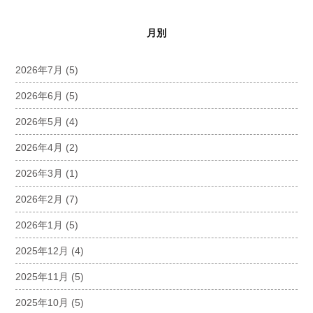
月別
2026年7月
(5)
2026年6月
(5)
2026年5月
(4)
2026年4月
(2)
2026年3月
(1)
2026年2月
(7)
2026年1月
(5)
2025年12月
(4)
2025年11月
(5)
2025年10月
(5)