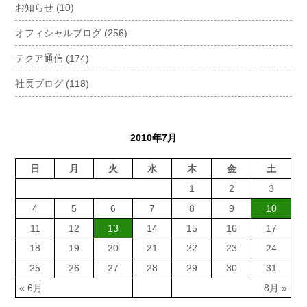
お知らせ
(10)
オフィシャルブログ
(256)
テクア通信
(174)
社長ブログ
(118)
2010年7月
日
月
火
水
木
金
土
1
2
3
4
5
6
7
8
9
10
11
12
13
14
15
16
17
18
19
20
21
22
23
24
25
26
27
28
29
30
31
« 6月
8月 »