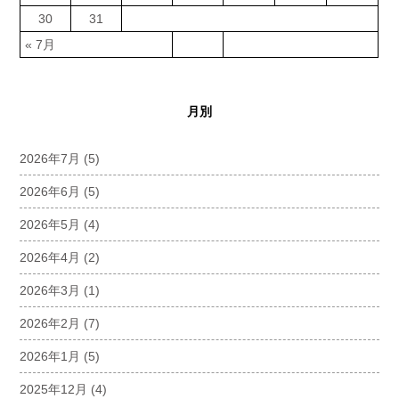
30
31
« 7月
月別
2026年7月
(5)
2026年6月
(5)
2026年5月
(4)
2026年4月
(2)
2026年3月
(1)
2026年2月
(7)
2026年1月
(5)
2025年12月
(4)