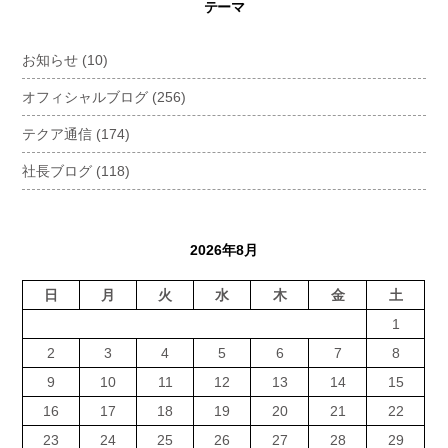
テーマ
お知らせ
(10)
オフィシャルブログ
(256)
テクア通信
(174)
社長ブログ
(118)
2026年8月
日
月
火
水
木
金
土
1
2
3
4
5
6
7
8
9
10
11
12
13
14
15
16
17
18
19
20
21
22
23
24
25
26
27
28
29