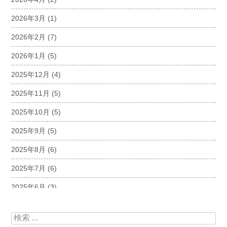
2026年3月
(1)
2026年2月
(7)
2026年1月
(5)
2025年12月
(4)
2025年11月
(5)
2025年10月
(5)
2025年9月
(5)
2025年8月
(6)
2025年7月
(6)
2025年6月
(3)
2025年5月
(5)
検索:
2025年4月
(5)