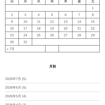
日
月
火
水
木
金
土
1
2
3
4
5
6
7
8
9
10
11
12
13
14
15
16
17
18
19
20
21
22
23
24
25
26
27
28
29
30
31
« 7月
月別
2026年7月
(5)
2026年6月
(5)
2026年5月
(4)
2026年4月
(2)