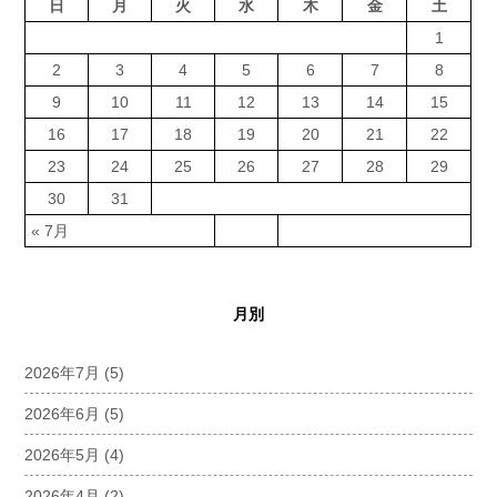
日
月
火
水
木
金
土
1
2
3
4
5
6
7
8
9
10
11
12
13
14
15
16
17
18
19
20
21
22
23
24
25
26
27
28
29
30
31
« 7月
月別
2026年7月
(5)
2026年6月
(5)
2026年5月
(4)
2026年4月
(2)