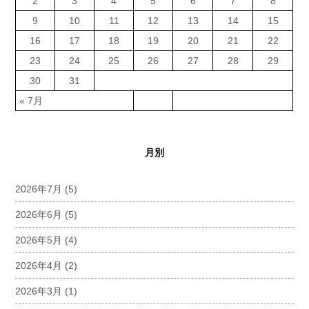
2
3
4
5
6
7
8
9
10
11
12
13
14
15
16
17
18
19
20
21
22
23
24
25
26
27
28
29
30
31
« 7月
月別
2026年7月
(5)
2026年6月
(5)
2026年5月
(4)
2026年4月
(2)
2026年3月
(1)