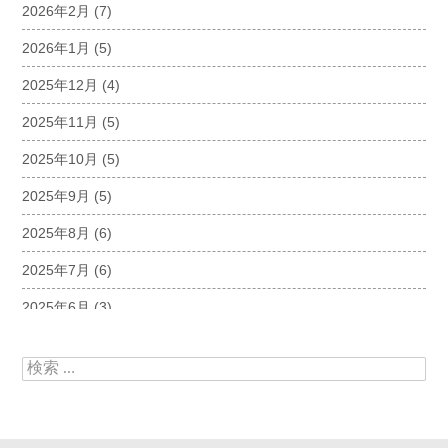
2026年2月
(7)
2026年1月
(5)
2025年12月
(4)
2025年11月
(5)
2025年10月
(5)
2025年9月
(5)
2025年8月
(6)
2025年7月
(6)
2025年6月
(3)
2025年5月
(5)
検索:
2025年4月
(5)
2025年3月
(6)