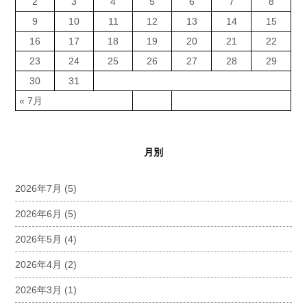
2
3
4
5
6
7
8
9
10
11
12
13
14
15
16
17
18
19
20
21
22
23
24
25
26
27
28
29
30
31
« 7月
月別
2026年7月
(5)
2026年6月
(5)
2026年5月
(4)
2026年4月
(2)
2026年3月
(1)