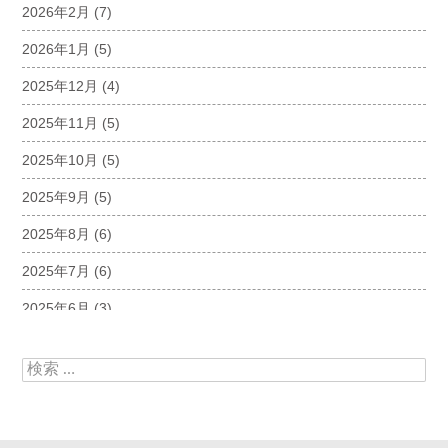
2026年2月
(7)
2026年1月
(5)
2025年12月
(4)
2025年11月
(5)
2025年10月
(5)
2025年9月
(5)
2025年8月
(6)
2025年7月
(6)
2025年6月
(3)
2025年5月
(5)
検索:
2025年4月
(5)
2025年3月
(6)