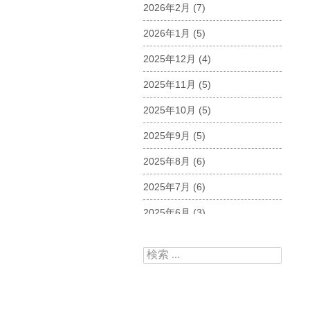
2026年2月
(7)
2026年1月
(5)
2025年12月
(4)
2025年11月
(5)
2025年10月
(5)
2025年9月
(5)
2025年8月
(6)
2025年7月
(6)
2025年6月
(3)
2025年5月
(5)
検索:
2025年4月
(5)
2025年3月
(6)