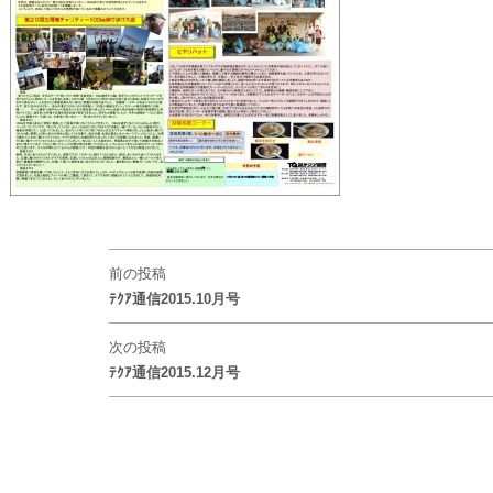
前の投稿
ﾃｸｱ通信2015.10月号
次の投稿
ﾃｸｱ通信2015.12月号