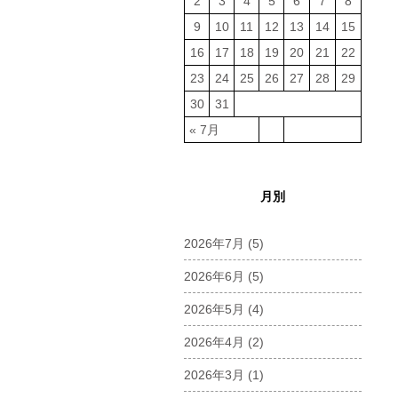
2
3
4
5
6
7
8
9
10
11
12
13
14
15
16
17
18
19
20
21
22
23
24
25
26
27
28
29
30
31
« 7月
月別
2026年7月
(5)
2026年6月
(5)
2026年5月
(4)
2026年4月
(2)
2026年3月
(1)