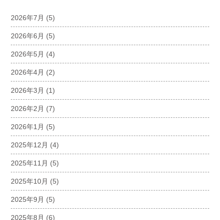
2026年7月
(5)
2026年6月
(5)
2026年5月
(4)
2026年4月
(2)
2026年3月
(1)
2026年2月
(7)
2026年1月
(5)
2025年12月
(4)
2025年11月
(5)
2025年10月
(5)
2025年9月
(5)
2025年8月
(6)