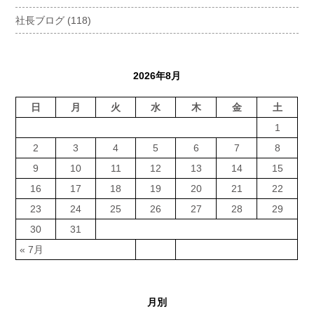
社長ブログ
(118)
2026年8月
日
月
火
水
木
金
土
1
2
3
4
5
6
7
8
9
10
11
12
13
14
15
16
17
18
19
20
21
22
23
24
25
26
27
28
29
30
31
« 7月
月別