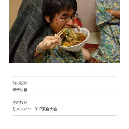
前の投稿
安全祈願
次の投稿
リメンバー 3.17安全大会