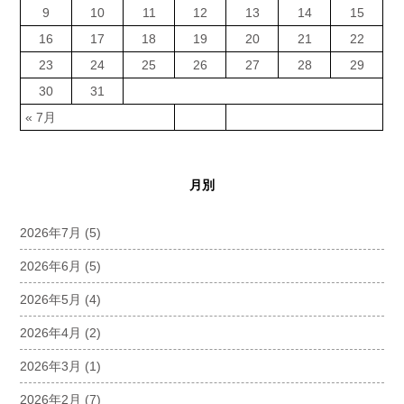
9
10
11
12
13
14
15
16
17
18
19
20
21
22
23
24
25
26
27
28
29
30
31
« 7月
月別
2026年7月
(5)
2026年6月
(5)
2026年5月
(4)
2026年4月
(2)
2026年3月
(1)
2026年2月
(7)