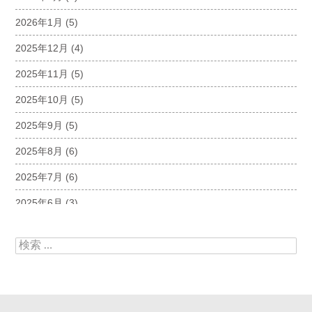
2026年1月
(5)
2025年12月
(4)
2025年11月
(5)
2025年10月
(5)
2025年9月
(5)
2025年8月
(6)
2025年7月
(6)
2025年6月
(3)
2025年5月
(5)
検索:
2025年4月
(5)
2025年3月
(6)
2025年2月
(6)