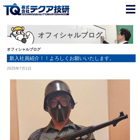
オフィシャルブログ
オフィシャルブログ
新入社員紹介！！よろしくお願いいたします。
2025年7月1日