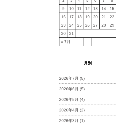
2
3
4
5
6
7
8
9
10
11
12
13
14
15
16
17
18
19
20
21
22
23
24
25
26
27
28
29
30
31
« 7月
月別
2026年7月
(5)
2026年6月
(5)
2026年5月
(4)
2026年4月
(2)
2026年3月
(1)