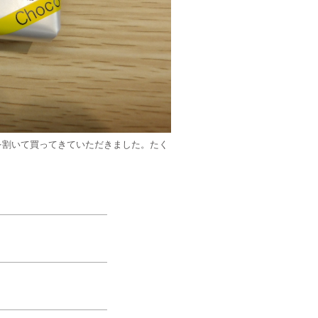
を割いて買ってきていただきました。たく