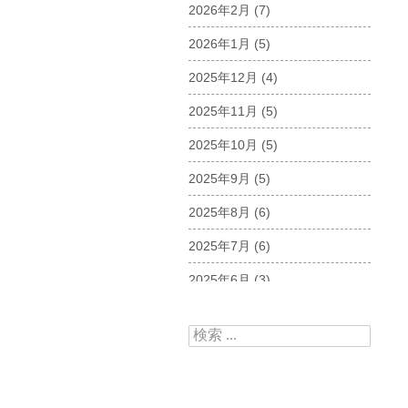
2026年2月
(7)
2026年1月
(5)
2025年12月
(4)
2025年11月
(5)
2025年10月
(5)
2025年9月
(5)
2025年8月
(6)
2025年7月
(6)
2025年6月
(3)
2025年5月
(5)
検索:
2025年4月
(5)
2025年3月
(6)