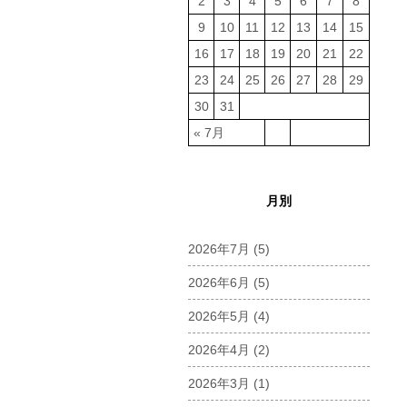
2
3
4
5
6
7
8
9
10
11
12
13
14
15
16
17
18
19
20
21
22
23
24
25
26
27
28
29
30
31
« 7月
月別
2026年7月
(5)
2026年6月
(5)
2026年5月
(4)
2026年4月
(2)
2026年3月
(1)