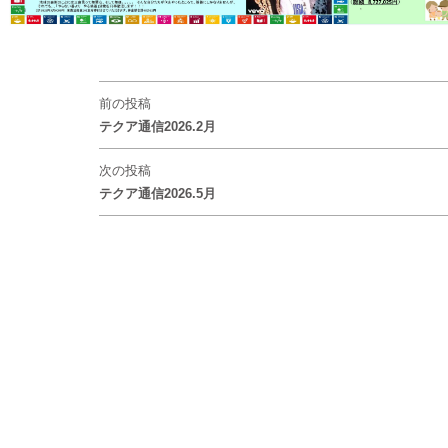
前の投稿
テクア通信2026.2月
次の投稿
テクア通信2026.5月