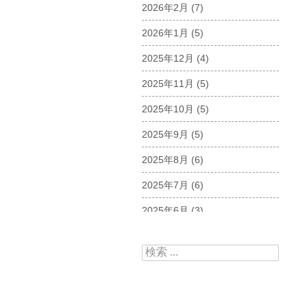
2026年2月
(7)
2026年1月
(5)
2025年12月
(4)
2025年11月
(5)
2025年10月
(5)
2025年9月
(5)
2025年8月
(6)
2025年7月
(6)
2025年6月
(3)
2025年5月
(5)
検索:
2025年4月
(5)
2025年3月
(6)