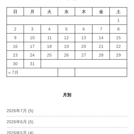
日
月
火
水
木
金
土
1
2
3
4
5
6
7
8
9
10
11
12
13
14
15
16
17
18
19
20
21
22
23
24
25
26
27
28
29
30
31
« 7月
月別
2026年7月
(5)
2026年6月
(5)
2026年5月
(4)