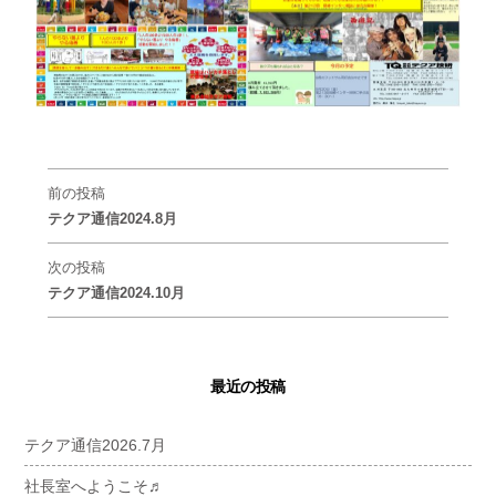
前の投稿
テクア通信2024.8月
次の投稿
テクア通信2024.10月
最近の投稿
テクア通信2026.7月
社長室へようこそ♬