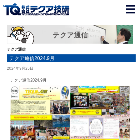
テクア通信
テクア通信
テクア通信2024.9月
2024年9月25日
テクア通信2024.9月