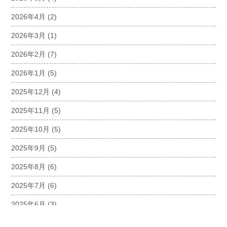
2026年4月
(2)
2026年3月
(1)
2026年2月
(7)
2026年1月
(5)
2025年12月
(4)
2025年11月
(5)
2025年10月
(5)
2025年9月
(5)
2025年8月
(6)
2025年7月
(6)
2025年6月
(3)
2025年5月
(5)