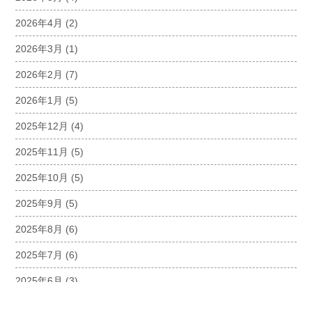
2026年4月
(2)
2026年3月
(1)
2026年2月
(7)
2026年1月
(5)
2025年12月
(4)
2025年11月
(5)
2025年10月
(5)
2025年9月
(5)
2025年8月
(6)
2025年7月
(6)
2025年6月
(3)
2025年5月
(5)