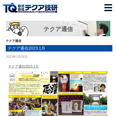
テクア通信
テクア通信
テクア通信2023.1月
2023年1月31日
テクア通信2023.1月