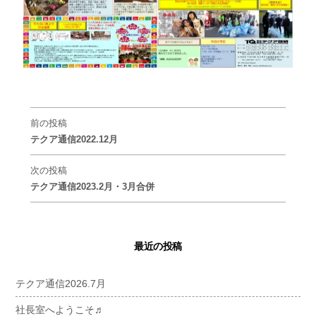
前の投稿
テクア通信2022.12月
次の投稿
テクア通信2023.2月・3月合併
最近の投稿
テクア通信2026.7月
社長室へようこそ♬