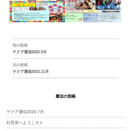
前の投稿
テクア通信2022.9月
次の投稿
テクア通信2022.11月
最近の投稿
テクア通信2026.7月
社長室へようこそ♬