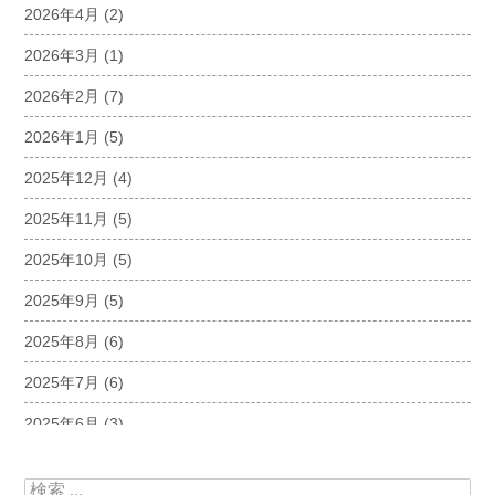
2026年4月
(2)
2026年3月
(1)
2026年2月
(7)
2026年1月
(5)
2025年12月
(4)
2025年11月
(5)
2025年10月
(5)
2025年9月
(5)
2025年8月
(6)
2025年7月
(6)
2025年6月
(3)
2025年5月
(5)
検索: