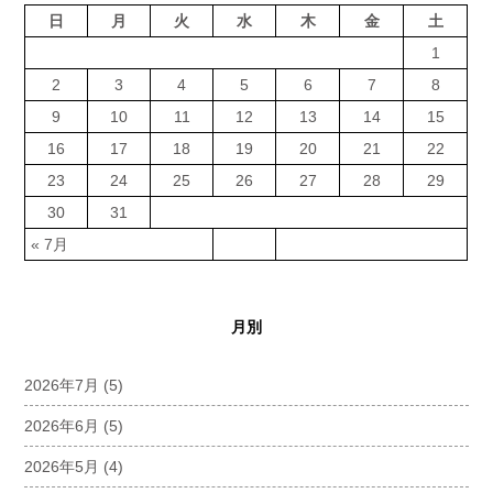
日
月
火
水
木
金
土
1
2
3
4
5
6
7
8
9
10
11
12
13
14
15
16
17
18
19
20
21
22
23
24
25
26
27
28
29
30
31
« 7月
月別
2026年7月
(5)
2026年6月
(5)
2026年5月
(4)