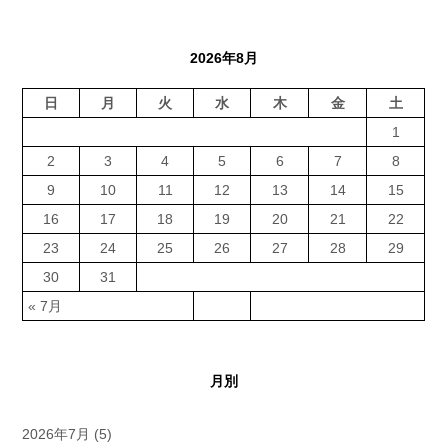
2026年8月
日
月
火
水
木
金
土
1
2
3
4
5
6
7
8
9
10
11
12
13
14
15
16
17
18
19
20
21
22
23
24
25
26
27
28
29
30
31
« 7月
月別
2026年7月
(5)