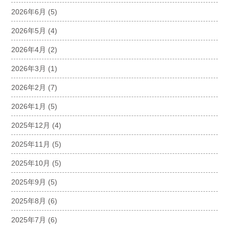
2026年6月
(5)
2026年5月
(4)
2026年4月
(2)
2026年3月
(1)
2026年2月
(7)
2026年1月
(5)
2025年12月
(4)
2025年11月
(5)
2025年10月
(5)
2025年9月
(5)
2025年8月
(6)
2025年7月
(6)