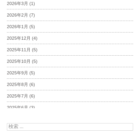
2026年3月
(1)
2026年2月
(7)
2026年1月
(5)
2025年12月
(4)
2025年11月
(5)
2025年10月
(5)
2025年9月
(5)
2025年8月
(6)
2025年7月
(6)
2025年6月
(3)
2025年5月
(5)
検索:
2025年4月
(5)