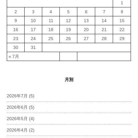
1
2
3
4
5
6
7
8
9
10
11
12
13
14
15
16
17
18
19
20
21
22
23
24
25
26
27
28
29
30
31
« 7月
月別
2026年7月
(5)
2026年6月
(5)
2026年5月
(4)
2026年4月
(2)