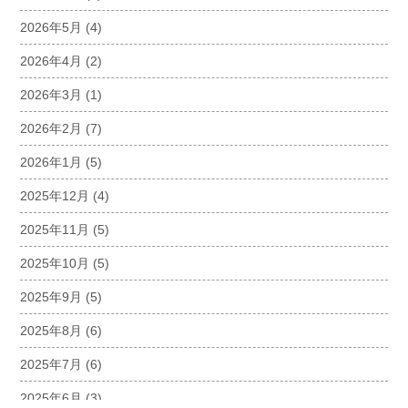
2026年5月
(4)
2026年4月
(2)
2026年3月
(1)
2026年2月
(7)
2026年1月
(5)
2025年12月
(4)
2025年11月
(5)
2025年10月
(5)
2025年9月
(5)
2025年8月
(6)
2025年7月
(6)
2025年6月
(3)