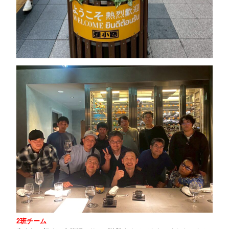
2班チーム