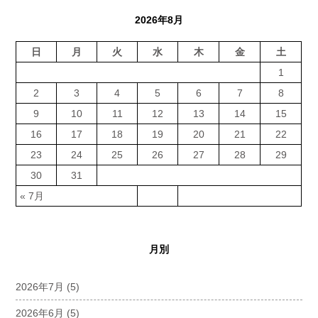
2026年8月
日
月
火
水
木
金
土
1
2
3
4
5
6
7
8
9
10
11
12
13
14
15
16
17
18
19
20
21
22
23
24
25
26
27
28
29
30
31
« 7月
月別
2026年7月
(5)
2026年6月
(5)