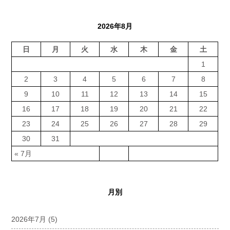
2026年8月
日
月
火
水
木
金
土
1
2
3
4
5
6
7
8
9
10
11
12
13
14
15
16
17
18
19
20
21
22
23
24
25
26
27
28
29
30
31
« 7月
月別
2026年7月
(5)