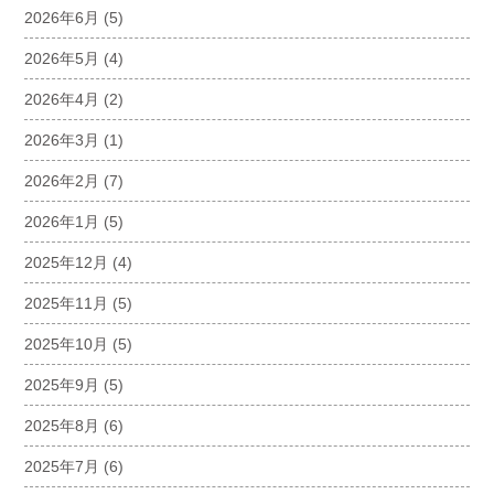
2026年6月
(5)
2026年5月
(4)
2026年4月
(2)
2026年3月
(1)
2026年2月
(7)
2026年1月
(5)
2025年12月
(4)
2025年11月
(5)
2025年10月
(5)
2025年9月
(5)
2025年8月
(6)
2025年7月
(6)