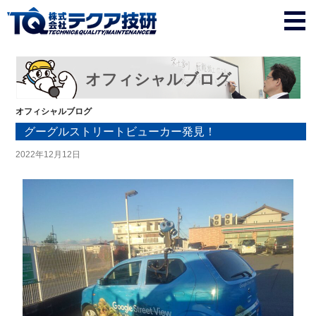
オフィシャルブログ
オフィシャルブログ
グーグルストリートビューカー発見！
2022年12月12日