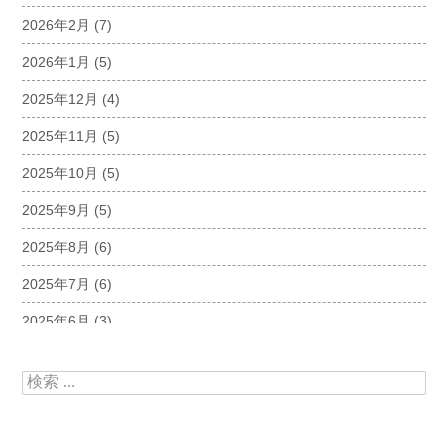
2026年2月
(7)
2026年1月
(5)
2025年12月
(4)
2025年11月
(5)
2025年10月
(5)
2025年9月
(5)
2025年8月
(6)
2025年7月
(6)
2025年6月
(3)
2025年5月
(5)
検索:
2025年4月
(5)
2025年3月
(6)