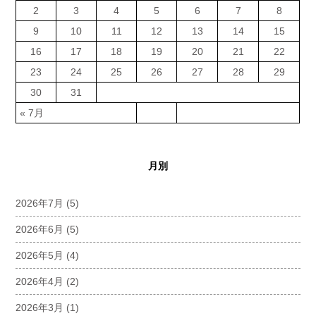
2
3
4
5
6
7
8
9
10
11
12
13
14
15
16
17
18
19
20
21
22
23
24
25
26
27
28
29
30
31
« 7月
月別
2026年7月
(5)
2026年6月
(5)
2026年5月
(4)
2026年4月
(2)
2026年3月
(1)