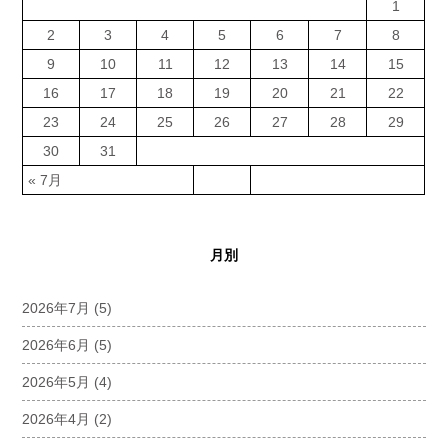
1
2
3
4
5
6
7
8
9
10
11
12
13
14
15
16
17
18
19
20
21
22
23
24
25
26
27
28
29
30
31
« 7月
月別
2026年7月
(5)
2026年6月
(5)
2026年5月
(4)
2026年4月
(2)