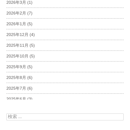
2026年3月
(1)
2026年2月
(7)
2026年1月
(5)
2025年12月
(4)
2025年11月
(5)
2025年10月
(5)
2025年9月
(5)
2025年8月
(6)
2025年7月
(6)
2025年6月
(3)
2025年5月
(5)
検索:
2025年4月
(5)