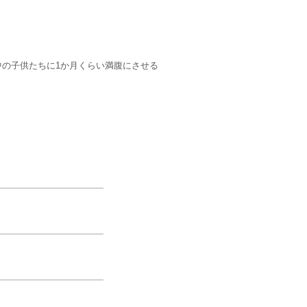
の子供たちに1か月くらい満腹にさせる