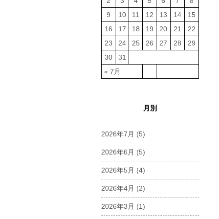
2
3
4
5
6
7
8
9
10
11
12
13
14
15
16
17
18
19
20
21
22
23
24
25
26
27
28
29
30
31
« 7月
月別
2026年7月
(5)
2026年6月
(5)
2026年5月
(4)
2026年4月
(2)
2026年3月
(1)