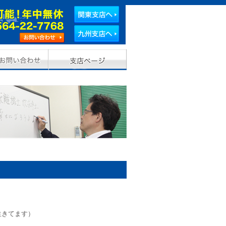
生きてます）