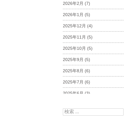
2026年2月
(7)
2026年1月
(5)
2025年12月
(4)
2025年11月
(5)
2025年10月
(5)
2025年9月
(5)
2025年8月
(6)
2025年7月
(6)
2025年6月
(3)
2025年5月
(5)
検索:
2025年4月
(5)
2025年3月
(6)