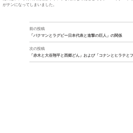
がテンになってしまいました。
前の投稿
「バクマンとラグビー日本代表と進撃の巨人」の関係
次の投稿
「赤木と大谷翔平と西郷どん」および「コナンとヒラテと