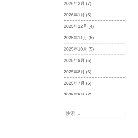
2026年2月
(7)
2026年1月
(5)
2025年12月
(4)
2025年11月
(5)
2025年10月
(5)
2025年9月
(5)
2025年8月
(6)
2025年7月
(6)
2025年6月
(3)
2025年5月
(5)
検索:
2025年4月
(5)
2025年3月
(6)