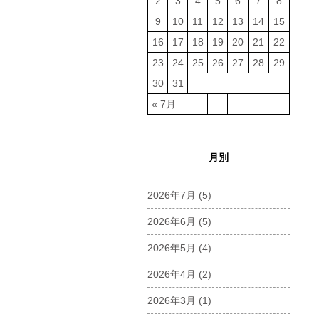
2
3
4
5
6
7
8
9
10
11
12
13
14
15
16
17
18
19
20
21
22
23
24
25
26
27
28
29
30
31
« 7月
月別
2026年7月
(5)
2026年6月
(5)
2026年5月
(4)
2026年4月
(2)
2026年3月
(1)