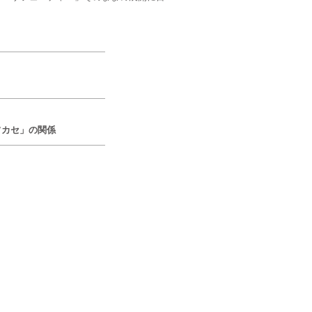
フカセ」の関係