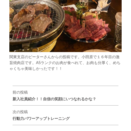
関東支店のピーターさんからの投稿です。小田原で１６年目の激
旨焼肉店です。A5ランクのお肉が食べれて、お肉も分厚く、めち
ゃくちゃ美味しかったです！！
前の投稿
新入社員紹介！！自信の笑顔にいつなれるかな？
次の投稿
行動力パワーアップトレーニング