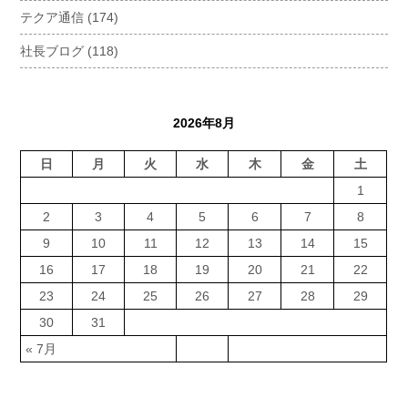
テクア通信
(174)
社長ブログ
(118)
2026年8月
日
月
火
水
木
金
土
1
2
3
4
5
6
7
8
9
10
11
12
13
14
15
16
17
18
19
20
21
22
23
24
25
26
27
28
29
30
31
« 7月