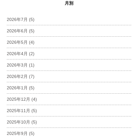
月別
2026年7月
(5)
2026年6月
(5)
2026年5月
(4)
2026年4月
(2)
2026年3月
(1)
2026年2月
(7)
2026年1月
(5)
2025年12月
(4)
2025年11月
(5)
2025年10月
(5)
2025年9月
(5)