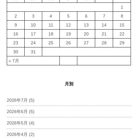
1
2
3
4
5
6
7
8
9
10
11
12
13
14
15
16
17
18
19
20
21
22
23
24
25
26
27
28
29
30
31
« 7月
月別
2026年7月
(5)
2026年6月
(5)
2026年5月
(4)
2026年4月
(2)