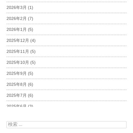
2026年3月
(1)
2026年2月
(7)
2026年1月
(5)
2025年12月
(4)
2025年11月
(5)
2025年10月
(5)
2025年9月
(5)
2025年8月
(6)
2025年7月
(6)
2025年6月
(3)
2025年5月
(5)
検索:
2025年4月
(5)